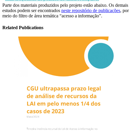
Parte dos materiais produzidos pelo projeto estão abaixo. Os demais
estudos podem ser encontrados
neste repositório de publicações
, por
meio do filtro de área temática “acesso a informação”.
Related Publications