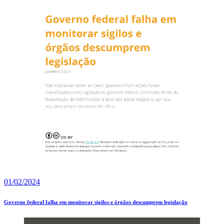
01/02/2024
Governo federal falha em monitorar sigilos e órgãos descumprem legislação