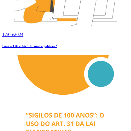
17/05/2024
Guia – LAI e LGPD: como equilibrar?