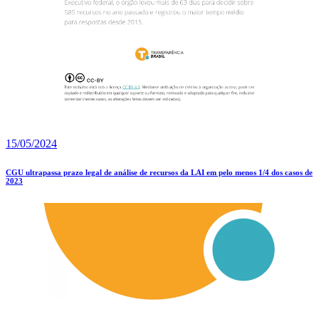
15/05/2024
CGU ultrapassa prazo legal de análise de recursos da LAI em pelo menos 1/4 dos casos de
2023