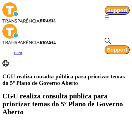
Support
Support
pt
en
CGU realiza consulta pública para priorizar temas
do 5º Plano de Governo Aberto
CGU realiza consulta pública para
priorizar temas do 5º Plano de Governo
Aberto