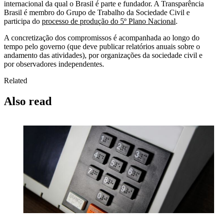
internacional da qual o Brasil é parte e fundador. A Transparência
Brasil é membro do Grupo de Trabalho da Sociedade Civil e
participa do
processo de produção do 5º Plano Nacional
.
A concretização dos compromissos é acompanhada ao longo do
tempo pelo governo (que deve publicar relatórios anuais sobre o
andamento das atividades), por organizações da sociedade civil e
por observadores independentes.
Related
Also read