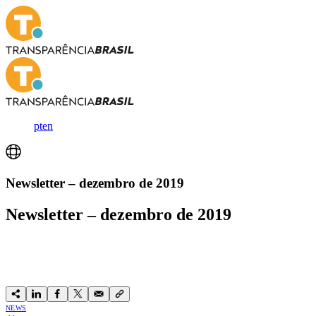
pt
en
Newsletter – dezembro de 2019
Newsletter – dezembro de 2019
NEWS