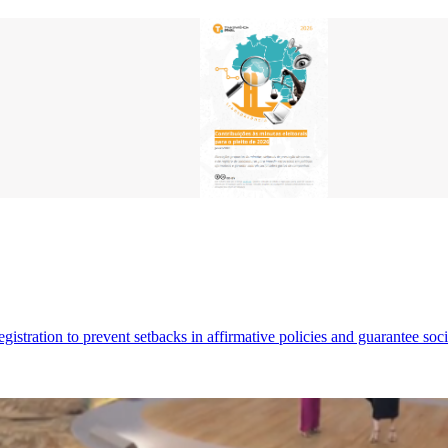
egistration to prevent setbacks in affirmative policies and guarantee so