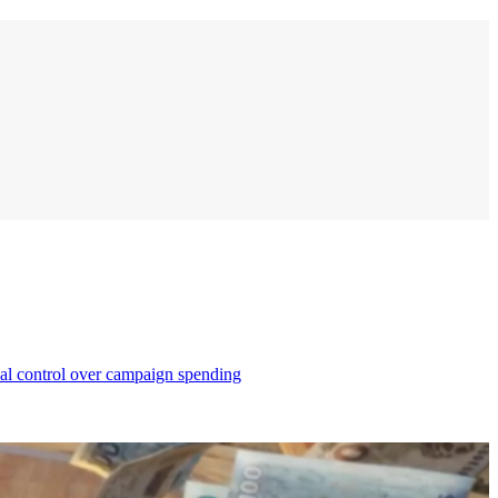
cial control over campaign spending