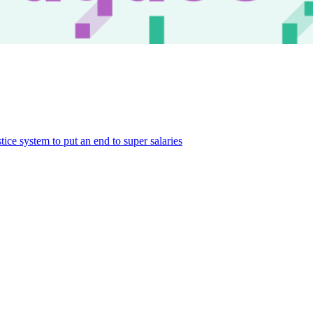
ce system to put an end to super salaries