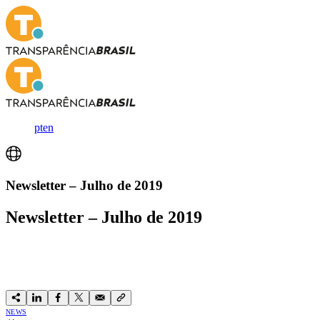
pt
en
Newsletter – Julho de 2019
Newsletter – Julho de 2019
NEWS