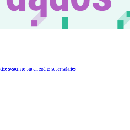
ce system to put an end to super salaries