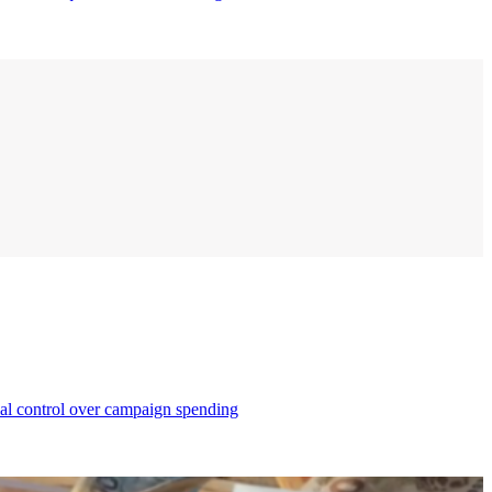
cial control over campaign spending