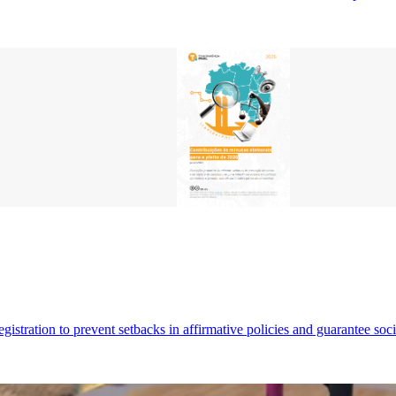
egistration to prevent setbacks in affirmative policies and guarantee so