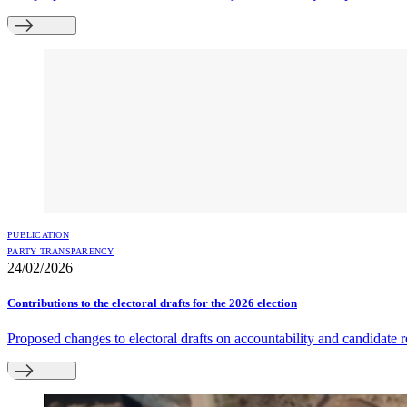
PUBLICATION
PARTY TRANSPARENCY
24/02/2026
Contributions to the electoral drafts for the 2026 election
Proposed changes to electoral drafts on accountability and candidate r