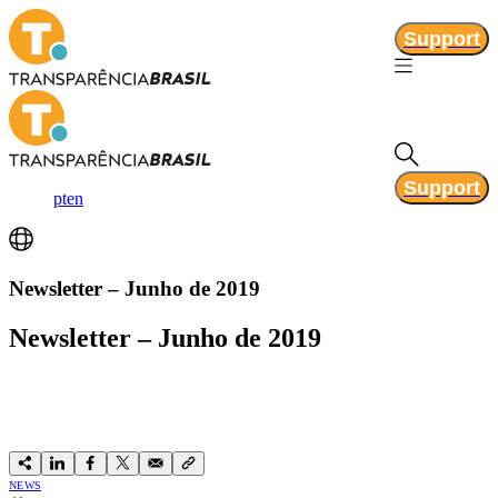
Support
Support
pt
en
Newsletter – Junho de 2019
Newsletter – Junho de 2019
NEWS