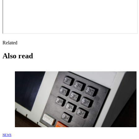
Related
Also read
NEWS