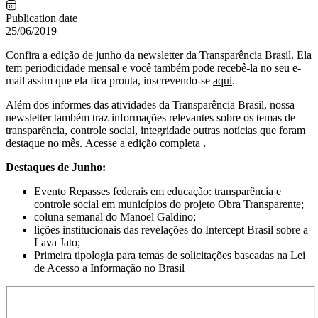
Publication date
25/06/2019
Confira a edição de junho da newsletter da Transparência Brasil. Ela
tem periodicidade mensal e você também pode recebê-la no seu e-
mail assim que ela fica pronta, inscrevendo-se
aqui
.
Além dos informes das atividades da Transparência Brasil, nossa
newsletter também traz informações relevantes sobre os temas de
transparência, controle social, integridade outras notícias que foram
destaque no mês. Acesse a
edição completa
.
Destaques de Junho:
Evento Repasses federais em educação: transparência e
controle social em municípios do projeto Obra Transparente;
coluna semanal do Manoel Galdino;
lições institucionais das revelações do Intercept Brasil sobre a
Lava Jato;
Primeira tipologia para temas de solicitações baseadas na Lei
de Acesso a Informação no Brasil