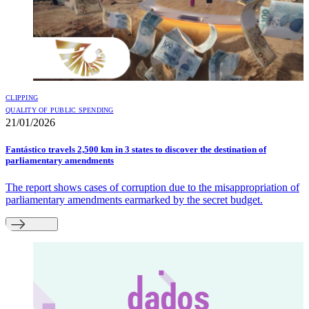
CLIPPING
QUALITY OF PUBLIC SPENDING
21/01/2026
Fantástico travels 2,500 km in 3 states to discover the destination of
parliamentary amendments
The report shows cases of corruption due to the misappropriation of
parliamentary amendments earmarked by the secret budget.