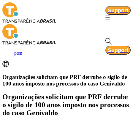
Support
Support
pt
en
Organizações solicitam que PRF derrube o sigilo de
100 anos imposto nos processos do caso Genivaldo
Organizações solicitam que PRF derrube
o sigilo de 100 anos imposto nos processos
do caso Genivaldo