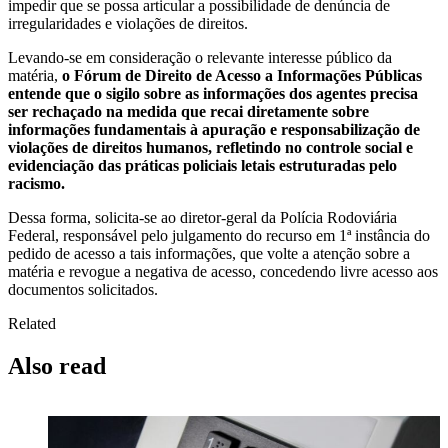
impedir que se possa articular a possibilidade de denúncia de
irregularidades e violações de direitos.
Levando-se em consideração o relevante interesse público da
matéria,
o Fórum de Direito de Acesso a Informações Públicas
entende que o sigilo sobre as informações dos agentes precisa
ser rechaçado na medida que recai diretamente sobre
informações fundamentais à apuração e responsabilização de
violações de direitos humanos, refletindo no controle social e
evidenciação das práticas policiais letais estruturadas pelo
racismo.
Dessa forma, solicita-se ao diretor-geral da Polícia Rodoviária
Federal, responsável pelo julgamento do recurso em 1ª instância do
pedido de acesso a tais informações, que volte a atenção sobre a
matéria e revogue a negativa de acesso, concedendo livre acesso aos
documentos solicitados.
Related
Also read