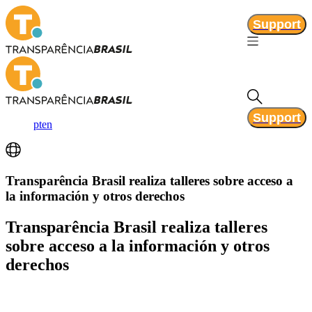
Support
Support
pt
en
Transparência Brasil realiza talleres sobre acceso a
la información y otros derechos
Transparência Brasil realiza talleres
sobre acceso a la información y otros
derechos