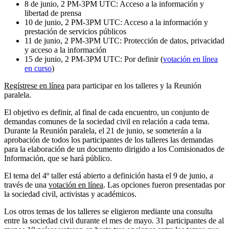
8 de junio, 2 PM-3PM UTC: Acceso a la información y
libertad de prensa
10 de junio, 2 PM-3PM UTC: Acceso a la información y
prestación de servicios públicos
11 de junio, 2 PM-3PM UTC: Protección de datos, privacidad
y acceso a la información
15 de junio, 2 PM-3PM UTC: Por definir (
votación en línea
en curso
)
Regístrese en línea
para participar en los talleres y la Reunión
paralela.
El objetivo es definir, al final de cada encuentro, un conjunto de
demandas comunes de la sociedad civil en relación a cada tema.
Durante la Reunión paralela, el 21 de junio, se someterán a la
aprobación de todos los participantes de los talleres las demandas
para la elaboración de un documento dirigido a los Comisionados de
Información, que se hará público.
El tema del 4º taller está abierto a definición hasta el 9 de junio, a
través de una
votación en línea
. Las opciones fueron presentadas por
la sociedad civil, activistas y académicos.
Los otros temas de los talleres se eligieron mediante una consulta
entre la sociedad civil durante el mes de mayo. 31 participantes de al