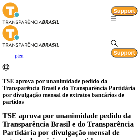
Support
Support
pt
en
TSE aprova por unanimidade pedido da
Transparência Brasil e do Transparência Partidária
por divulgação mensal de extratos bancários de
partidos
TSE aprova por unanimidade pedido da
Transparência Brasil e do Transparência
Partidária por divulgação mensal de