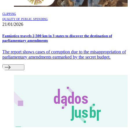
CLIPPING
QUALITY OF PUBLIC SPENDING
21/01/2026
Fantástico travels 2,500 km in 3 states to discover the destination of
parliamentary amendments
The report shows cases of corruption due to the misappropriation of
parliamentary amendments earmarked by the secret budget.