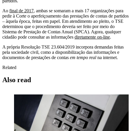
partidos.
Ao
final de 2017
, ambas se somaram a mais 17 organizações para
pedir à Corte o aperfeiçoamento das prestações de contas de partidos
– àquela época, feitas em papel. Em atendimento ao pleito, o TSE
determinou que o procedimento deveria ser feito por meio do
Sistema de Prestação de Contas Anual (SPCA). Agora, qualquer
cidadão pode consultar as informações
diretamente on-line
.
A própria Resolução TSE 23.604/2019 incorpora demandas feitas
pela sociedade civil, como a disponibilização das informações e
documentos de prestações de contas
em tempo real
na internet.
Related
Also read