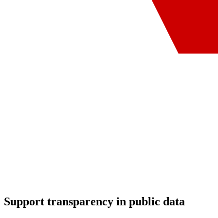
Support
transparency in public data