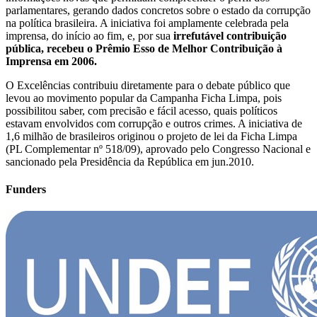
parlamentares, gerando dados concretos sobre o estado da corrupção
na política brasileira. A iniciativa foi amplamente celebrada pela
imprensa, do início ao fim, e, por sua
irrefutável contribuição
pública, recebeu o Prêmio Esso de Melhor Contribuição à
Imprensa em 2006.
O Excelências contribuiu diretamente para o debate público que
levou ao movimento popular da
Campanha Ficha Limpa,
pois
possibilitou saber, com precisão e fácil acesso, quais políticos
estavam envolvidos com corrupção e outros crimes.
A iniciativa de
1,6 milhão de brasileiros
originou o projeto de lei da Ficha Limpa
(PL Complementar nº 518/09), aprovado pelo Congresso Nacional e
sancionado pela Presidência da República em jun.2010.
Funders