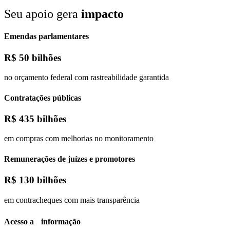
Seu apoio gera
impacto
Emendas parlamentares
R$
50 bilhões
no orçamento federal com rastreabilidade garantida
Contratações públicas
R$
435 bilhões
em compras com melhorias no monitoramento
Remunerações de juízes e promotores
R$
130 bilhões
em contracheques com mais transparência
Acesso a informação