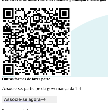
Outras formas de fazer parte
Associe-se: participe da governança da TB
Associe-se agora