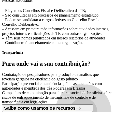
Pessoas associadas:
– Elegem os Conselhos Fiscal e Deliberativo da TB;
– São consultadas em processos de planejamento estratégico;
– Podem se candidatar a cargos eletivos no Conselho Fiscal e
Conselho Deliberativo;
– Acessam em primeira mão informações sobre atividades internas,
projetos futuros e articulações da TB com outras organizações;
– Têm seus nomes publicados em nossos relatórios de atividades
– Contribuem financeiramente com a organização.
Transparência
Para onde vai
a sua contribuição?
Contratação de pesquisadores para produção de análises que
revelam gargalos na eficiência do gasto público
Participação presencial em audiências públicas e reuniões com
autoridades e membros dos três Poderes em Brasília
Campanhas de comunicação para alertar a sociedade brasileira sobre
riscos de enfraquecimento de mecanismos de controle e de
transparência em legislações
Saiba como usamos os recursos