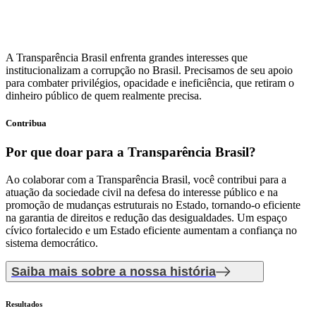
A Transparência Brasil enfrenta grandes interesses que
institucionalizam a corrupção no Brasil. Precisamos de seu apoio
para combater privilégios, opacidade e ineficiência, que retiram o
dinheiro público de quem realmente precisa.
Contribua
Por que doar
para a Transparência Brasil?
Ao colaborar com a Transparência Brasil, você contribui para a
atuação da sociedade civil na defesa do interesse público e na
promoção de mudanças estruturais no Estado, tornando-o eficiente
na garantia de direitos e redução das desigualdades. Um espaço
cívico fortalecido e um Estado eficiente aumentam a confiança no
sistema democrático.
Saiba mais sobre a nossa história
Resultados