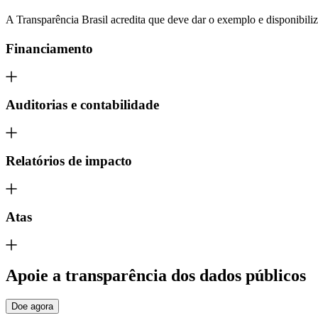
A Transparência Brasil acredita que deve dar o exemplo e disponibili
Financiamento
Auditorias e contabilidade
Relatórios de impacto
Atas
Apoie
a transparência dos dados públicos
Doe agora