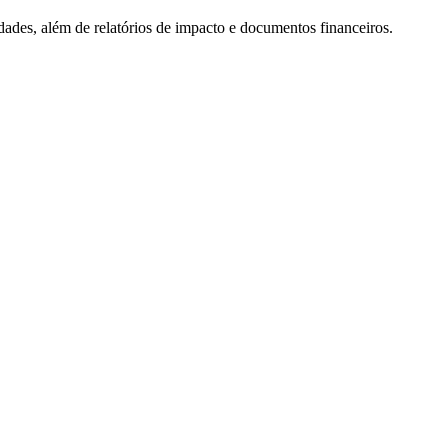
dades, além de relatórios de impacto e documentos financeiros.