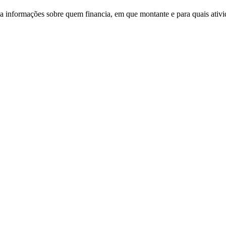
za informações sobre quem financia, em que montante e para quais ativi