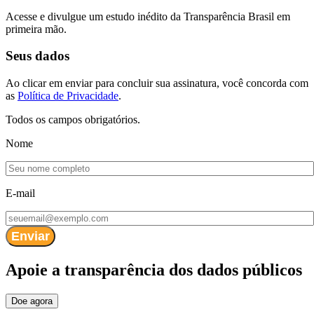
Acesse e divulgue um estudo inédito da Transparência Brasil em
primeira mão.
Seus dados
Ao clicar em enviar para concluir sua assinatura, você concorda com
as
Política de Privacidade
.
Todos os campos obrigatórios.
Nome
E-mail
Enviar
Apoie
a transparência dos dados públicos
Doe agora