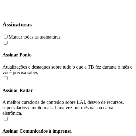
Assinaturas
Marcar todas as assinaturas
Assinar Ponto
Atualizações e destaques sobre tudo o que a TB fez durante o mês e
você precisa saber.
Assinar Radar
A melhor curadoria de conteúdo sobre LAI, desvio de recursos,
supersalários e muito mais. Uma vez por mês na sua caixa
eletrônica.
Assinar Comunicados à imprensa