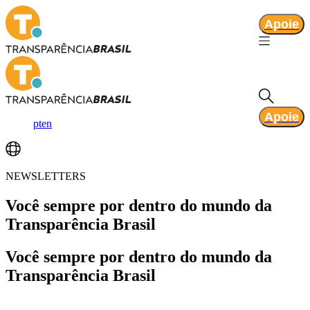
Apoie
Apoie
pt
en
NEWSLETTERS
Você
sempre por dentro
do mundo da
Transparência Brasil
Você
sempre por dentro
do mundo da
Transparência Brasil