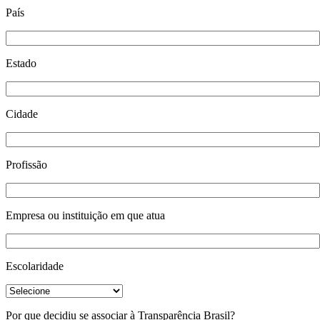
País
Estado
Cidade
Profissão
Empresa ou instituição em que atua
Escolaridade
Por que decidiu se associar à Transparência Brasil?