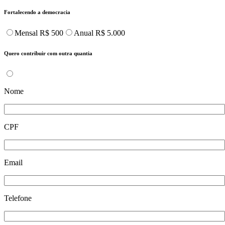
Fortalecendo a democracia
Mensal R$ 500
Anual R$ 5.000
Quero contribuir com outra quantia
Nome
CPF
Email
Telefone