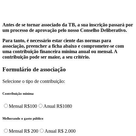
Antes de se tornar associado da TB, a sua inscrição passará por
um processo de aprovação pelo nosso Conselho Deliberativo.
Para tanto, é necessário estar ciente das normas para
associação, preencher a ficha abaixo e comprometer-se com
uma contribuição financeira mínima anual ou mensal. A
contribuição pode ser maior, a seu critério.
Formulário de associação
Selecione o tipo de contribuição:
Contribuição mínima
Mensal R$100
Anual R$1080
Melhorando o gasto público
Mensal R$ 200
Anual R$ 2.000