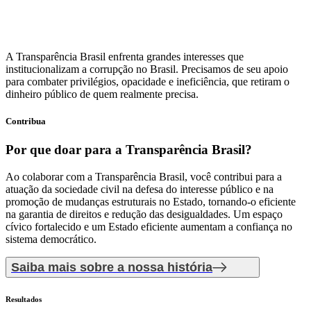
A Transparência Brasil enfrenta grandes interesses que
institucionalizam a corrupção no Brasil. Precisamos de seu apoio
para combater privilégios, opacidade e ineficiência, que retiram o
dinheiro público de quem realmente precisa.
Contribua
Por que doar
para a Transparência Brasil?
Ao colaborar com a Transparência Brasil, você contribui para a
atuação da sociedade civil na defesa do interesse público e na
promoção de mudanças estruturais no Estado, tornando-o eficiente
na garantia de direitos e redução das desigualdades. Um espaço
cívico fortalecido e um Estado eficiente aumentam a confiança no
sistema democrático.
Saiba mais sobre a nossa história
Resultados