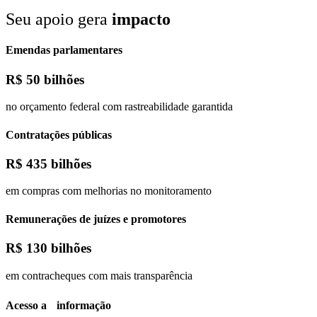
Seu apoio gera
impacto
Emendas parlamentares
R$
50 bilhões
no orçamento federal com rastreabilidade garantida
Contratações públicas
R$
435 bilhões
em compras com melhorias no monitoramento
Remunerações de juízes e promotores
R$
130 bilhões
em contracheques com mais transparência
Acesso a informação