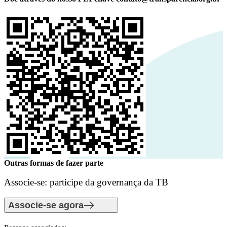
Outras formas de fazer parte
Associe-se: participe da governança da TB
Associe-se agora