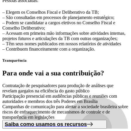
Pessoas associadas:
– Elegem os Conselhos Fiscal e Deliberativo da TB;
– São consultadas em processos de planejamento estratégico;
– Podem se candidatar a cargos eletivos no Conselho Fiscal e
Conselho Deliberativo;
– Acessam em primeira mão informações sobre atividades internas,
projetos futuros e articulações da TB com outras organizações;
– Têm seus nomes publicados em nossos relatórios de atividades
– Contribuem financeiramente com a organização.
Transparência
Para onde vai
a sua contribuição?
Contratação de pesquisadores para produção de análises que
revelam gargalos na eficiência do gasto público
Participação presencial em audiências públicas e reuniões com
autoridades e membros dos três Poderes em Brasília
Campanhas de comunicação para alertar a sociedade brasileira sobre
riscos de enfraquecimento de mecanismos de controle e de
transparência em legislações
Saiba como usamos os recursos