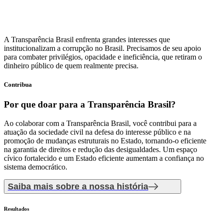
A Transparência Brasil enfrenta grandes interesses que
institucionalizam a corrupção no Brasil. Precisamos de seu apoio
para combater privilégios, opacidade e ineficiência, que retiram o
dinheiro público de quem realmente precisa.
Contribua
Por que doar
para a Transparência Brasil?
Ao colaborar com a Transparência Brasil, você contribui para a
atuação da sociedade civil na defesa do interesse público e na
promoção de mudanças estruturais no Estado, tornando-o eficiente
na garantia de direitos e redução das desigualdades. Um espaço
cívico fortalecido e um Estado eficiente aumentam a confiança no
sistema democrático.
Saiba mais sobre a nossa história
Resultados