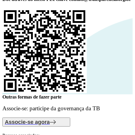
Outras formas de fazer parte
Associe-se: participe da governança da TB
Associe-se agora