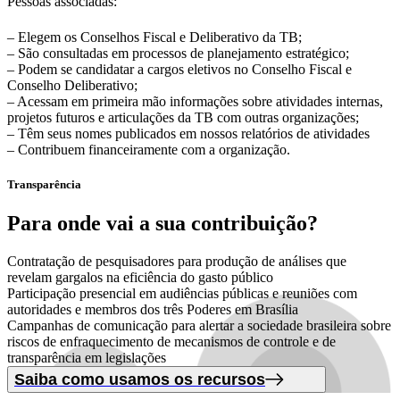
Pessoas associadas:
– Elegem os Conselhos Fiscal e Deliberativo da TB;
– São consultadas em processos de planejamento estratégico;
– Podem se candidatar a cargos eletivos no Conselho Fiscal e
Conselho Deliberativo;
– Acessam em primeira mão informações sobre atividades internas,
projetos futuros e articulações da TB com outras organizações;
– Têm seus nomes publicados em nossos relatórios de atividades
– Contribuem financeiramente com a organização.
Transparência
Para onde vai
a sua contribuição?
Contratação de pesquisadores para produção de análises que
revelam gargalos na eficiência do gasto público
Participação presencial em audiências públicas e reuniões com
autoridades e membros dos três Poderes em Brasília
Campanhas de comunicação para alertar a sociedade brasileira sobre
riscos de enfraquecimento de mecanismos de controle e de
transparência em legislações
Saiba como usamos os recursos