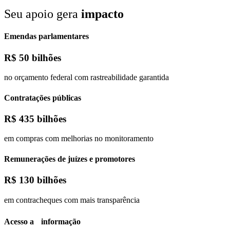
Seu apoio gera
impacto
Emendas parlamentares
R$
50 bilhões
no orçamento federal com rastreabilidade garantida
Contratações públicas
R$
435 bilhões
em compras com melhorias no monitoramento
Remunerações de juízes e promotores
R$
130 bilhões
em contracheques com mais transparência
Acesso a informação