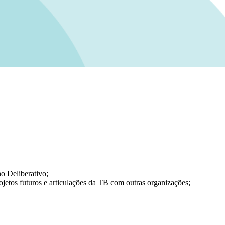
o Deliberativo;
jetos futuros e articulações da TB com outras organizações;