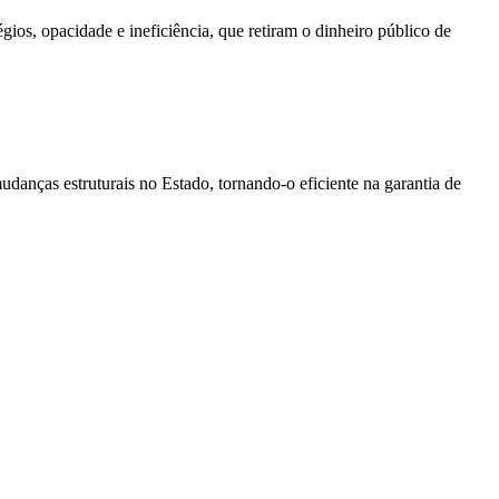
gios, opacidade e ineficiência, que retiram o dinheiro público de
udanças estruturais no Estado, tornando-o eficiente na garantia de