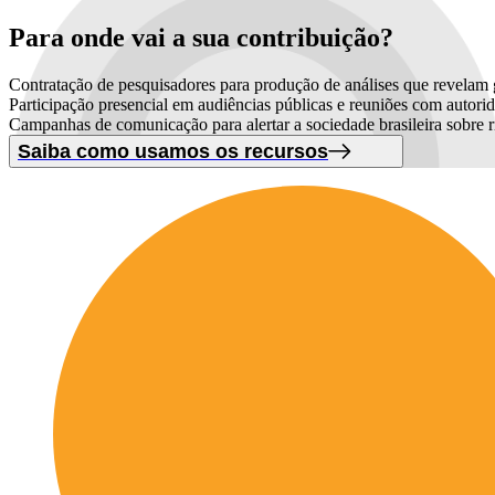
Para onde vai
a sua contribuição?
Contratação de pesquisadores para produção de análises que revelam g
Participação presencial em audiências públicas e reuniões com autori
Campanhas de comunicação para alertar a sociedade brasileira sobre 
Saiba como usamos os recursos