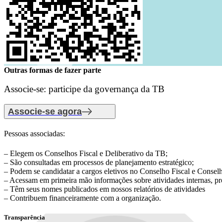
Outras formas de fazer parte
Associe-se: participe da governança da TB
Associe-se agora
Pessoas associadas:
– Elegem os Conselhos Fiscal e Deliberativo da TB;
– São consultadas em processos de planejamento estratégico;
– Podem se candidatar a cargos eletivos no Conselho Fiscal e Conselh
– Acessam em primeira mão informações sobre atividades internas, pro
– Têm seus nomes publicados em nossos relatórios de atividades
– Contribuem financeiramente com a organização.
Transparência