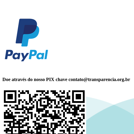
Doe através do nosso PIX chave contato@transparencia.org.br