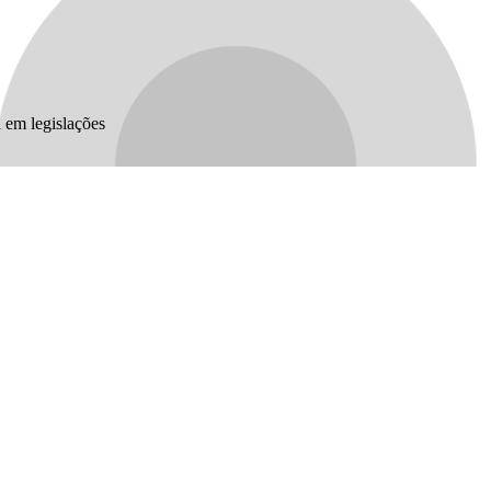
 em legislações