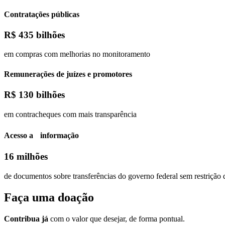
Contratações públicas
R$
435 bilhões
em compras com melhorias no monitoramento
Remunerações de juízes e promotores
R$
130 bilhões
em contracheques com mais transparência
Acesso a informação
16 milhões
de documentos sobre transferências do governo federal sem restrição 
Faça uma
doação
Contribua já
com o valor que desejar, de forma pontual.