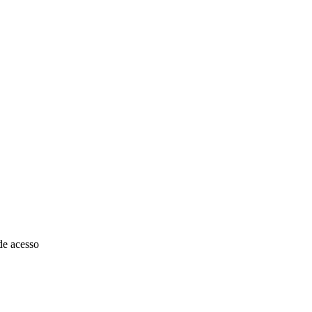
de acesso