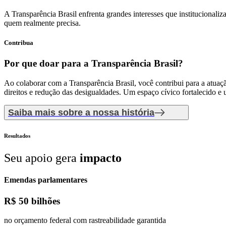
A Transparência Brasil enfrenta grandes interesses que institucionaliz
quem realmente precisa.
Contribua
Por que doar
para a Transparência Brasil?
Ao colaborar com a Transparência Brasil, você contribui para a atuaçã
direitos e redução das desigualdades. Um espaço cívico fortalecido e
Saiba mais sobre a nossa história
Resultados
Seu apoio gera
impacto
Emendas parlamentares
R$
50 bilhões
no orçamento federal com rastreabilidade garantida