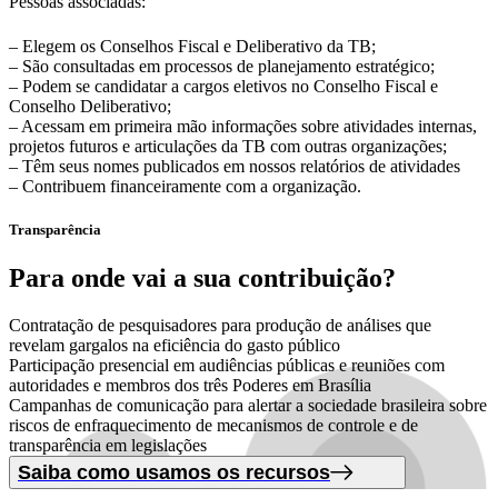
Pessoas associadas:
– Elegem os Conselhos Fiscal e Deliberativo da TB;
– São consultadas em processos de planejamento estratégico;
– Podem se candidatar a cargos eletivos no Conselho Fiscal e
Conselho Deliberativo;
– Acessam em primeira mão informações sobre atividades internas,
projetos futuros e articulações da TB com outras organizações;
– Têm seus nomes publicados em nossos relatórios de atividades
– Contribuem financeiramente com a organização.
Transparência
Para onde vai
a sua contribuição?
Contratação de pesquisadores para produção de análises que
revelam gargalos na eficiência do gasto público
Participação presencial em audiências públicas e reuniões com
autoridades e membros dos três Poderes em Brasília
Campanhas de comunicação para alertar a sociedade brasileira sobre
riscos de enfraquecimento de mecanismos de controle e de
transparência em legislações
Saiba como usamos os recursos