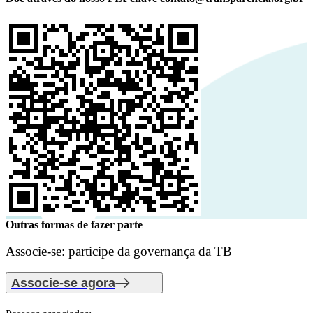
Outras formas de fazer parte
Associe-se: participe da governança da TB
Associe-se agora