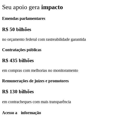
Seu apoio gera
impacto
Emendas parlamentares
R$
50 bilhões
no orçamento federal com rastreabilidade garantida
Contratações públicas
R$
435 bilhões
em compras com melhorias no monitoramento
Remunerações de juízes e promotores
R$
130 bilhões
em contracheques com mais transparência
Acesso a informação