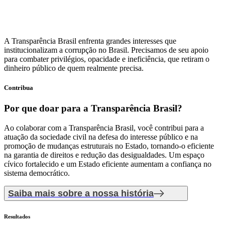
A Transparência Brasil enfrenta grandes interesses que
institucionalizam a corrupção no Brasil. Precisamos de seu apoio
para combater privilégios, opacidade e ineficiência, que retiram o
dinheiro público de quem realmente precisa.
Contribua
Por que doar
para a Transparência Brasil?
Ao colaborar com a Transparência Brasil, você contribui para a
atuação da sociedade civil na defesa do interesse público e na
promoção de mudanças estruturais no Estado, tornando-o eficiente
na garantia de direitos e redução das desigualdades. Um espaço
cívico fortalecido e um Estado eficiente aumentam a confiança no
sistema democrático.
Saiba mais sobre a nossa história
Resultados