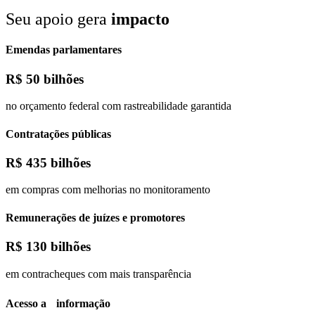
Seu apoio gera
impacto
Emendas parlamentares
R$
50 bilhões
no orçamento federal com rastreabilidade garantida
Contratações públicas
R$
435 bilhões
em compras com melhorias no monitoramento
Remunerações de juízes e promotores
R$
130 bilhões
em contracheques com mais transparência
Acesso a informação