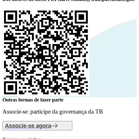
Outras formas de fazer parte
Associe-se: participe da governança da TB
Associe-se agora