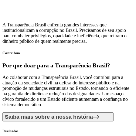
A Transparência Brasil enfrenta grandes interesses que
institucionalizam a corrupção no Brasil. Precisamos de seu apoio
para combater privilégios, opacidade e ineficiência, que retiram o
dinheiro público de quem realmente precisa.
Contribua
Por que doar
para a Transparência Brasil?
Ao colaborar com a Transparência Brasil, você contribui para a
atuação da sociedade civil na defesa do interesse público e na
promoção de mudanças estruturais no Estado, tornando-o eficiente
na garantia de direitos e redução das desigualdades. Um espaço
cívico fortalecido e um Estado eficiente aumentam a confiança no
sistema democrático.
Saiba mais sobre a nossa história
Resultados