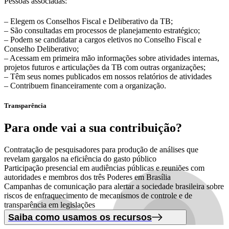
Pessoas associadas:
– Elegem os Conselhos Fiscal e Deliberativo da TB;
– São consultadas em processos de planejamento estratégico;
– Podem se candidatar a cargos eletivos no Conselho Fiscal e
Conselho Deliberativo;
– Acessam em primeira mão informações sobre atividades internas,
projetos futuros e articulações da TB com outras organizações;
– Têm seus nomes publicados em nossos relatórios de atividades
– Contribuem financeiramente com a organização.
Transparência
Para onde vai
a sua contribuição?
Contratação de pesquisadores para produção de análises que
revelam gargalos na eficiência do gasto público
Participação presencial em audiências públicas e reuniões com
autoridades e membros dos três Poderes em Brasília
Campanhas de comunicação para alertar a sociedade brasileira sobre
riscos de enfraquecimento de mecanismos de controle e de
transparência em legislações
Saiba como usamos os recursos