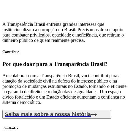
A Transparência Brasil enfrenta grandes interesses que
institucionalizam a corrupção no Brasil. Precisamos de seu apoio
para combater privilégios, opacidade e ineficiência, que retiram o
dinheiro público de quem realmente precisa.
Contribua
Por que doar
para a Transparência Brasil?
Ao colaborar com a Transparência Brasil, você contribui para a
atuação da sociedade civil na defesa do interesse público e na
promoção de mudanças estruturais no Estado, tornando-o eficiente
na garantia de direitos e redução das desigualdades. Um espaço
cívico fortalecido e um Estado eficiente aumentam a confiança no
sistema democrático.
Saiba mais sobre a nossa história
Resultados