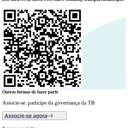
Outras formas de fazer parte
Associe-se: participe da governança da TB
Associe-se agora