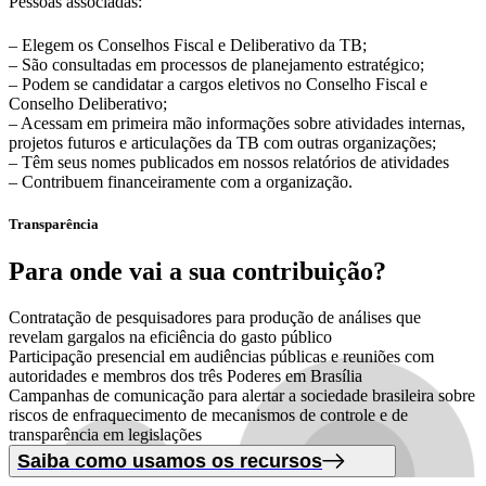
Pessoas associadas:
– Elegem os Conselhos Fiscal e Deliberativo da TB;
– São consultadas em processos de planejamento estratégico;
– Podem se candidatar a cargos eletivos no Conselho Fiscal e
Conselho Deliberativo;
– Acessam em primeira mão informações sobre atividades internas,
projetos futuros e articulações da TB com outras organizações;
– Têm seus nomes publicados em nossos relatórios de atividades
– Contribuem financeiramente com a organização.
Transparência
Para onde vai
a sua contribuição?
Contratação de pesquisadores para produção de análises que
revelam gargalos na eficiência do gasto público
Participação presencial em audiências públicas e reuniões com
autoridades e membros dos três Poderes em Brasília
Campanhas de comunicação para alertar a sociedade brasileira sobre
riscos de enfraquecimento de mecanismos de controle e de
transparência em legislações
Saiba como usamos os recursos