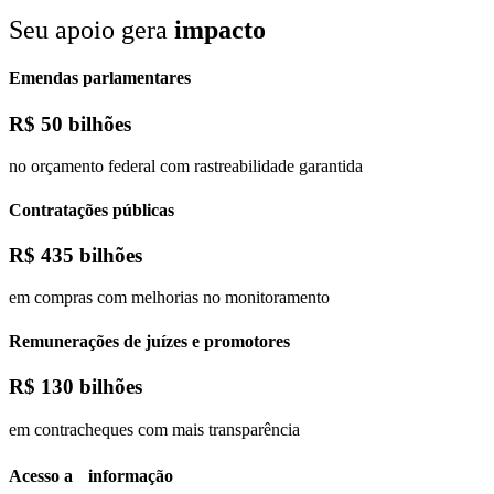
Seu apoio gera
impacto
Emendas parlamentares
R$
50 bilhões
no orçamento federal com rastreabilidade garantida
Contratações públicas
R$
435 bilhões
em compras com melhorias no monitoramento
Remunerações de juízes e promotores
R$
130 bilhões
em contracheques com mais transparência
Acesso a informação