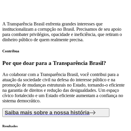
A Transparência Brasil enfrenta grandes interesses que
institucionalizam a corrupção no Brasil. Precisamos de seu apoio
para combater privilégios, opacidade e ineficiência, que retiram o
dinheiro público de quem realmente precisa.
Contribua
Por que doar
para a Transparência Brasil?
Ao colaborar com a Transparência Brasil, você contribui para a
atuação da sociedade civil na defesa do interesse público e na
promoção de mudanças estruturais no Estado, tornando-o eficiente
na garantia de direitos e redução das desigualdades. Um espaço
cívico fortalecido e um Estado eficiente aumentam a confiança no
sistema democrático.
Saiba mais sobre a nossa história
Resultados