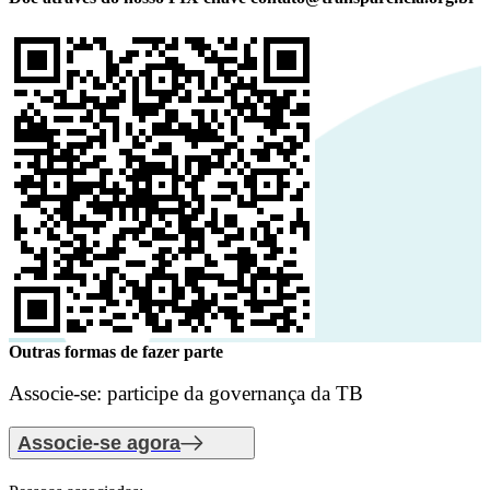
Outras formas de fazer parte
Associe-se: participe da governança da TB
Associe-se agora