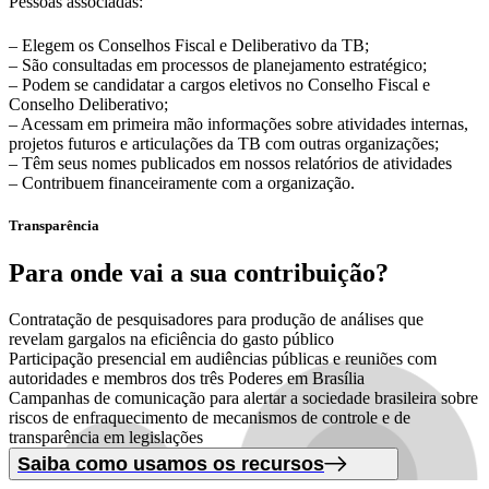
Pessoas associadas:
– Elegem os Conselhos Fiscal e Deliberativo da TB;
– São consultadas em processos de planejamento estratégico;
– Podem se candidatar a cargos eletivos no Conselho Fiscal e
Conselho Deliberativo;
– Acessam em primeira mão informações sobre atividades internas,
projetos futuros e articulações da TB com outras organizações;
– Têm seus nomes publicados em nossos relatórios de atividades
– Contribuem financeiramente com a organização.
Transparência
Para onde vai
a sua contribuição?
Contratação de pesquisadores para produção de análises que
revelam gargalos na eficiência do gasto público
Participação presencial em audiências públicas e reuniões com
autoridades e membros dos três Poderes em Brasília
Campanhas de comunicação para alertar a sociedade brasileira sobre
riscos de enfraquecimento de mecanismos de controle e de
transparência em legislações
Saiba como usamos os recursos