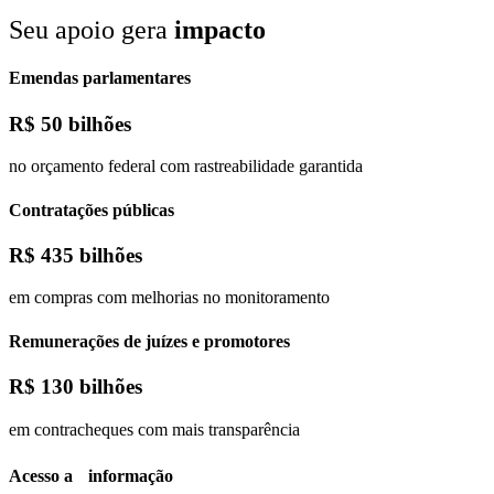
Seu apoio gera
impacto
Emendas parlamentares
R$
50 bilhões
no orçamento federal com rastreabilidade garantida
Contratações públicas
R$
435 bilhões
em compras com melhorias no monitoramento
Remunerações de juízes e promotores
R$
130 bilhões
em contracheques com mais transparência
Acesso a informação