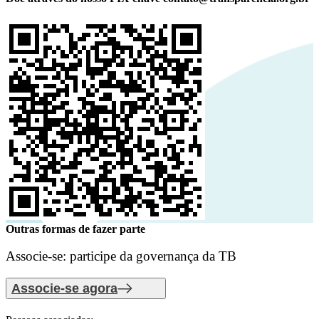
Outras formas de fazer parte
Associe-se: participe da governança da TB
Associe-se agora