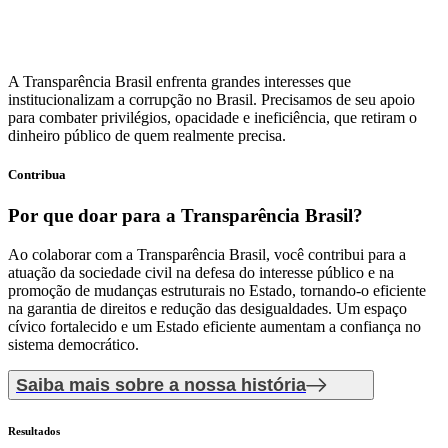
A Transparência Brasil enfrenta grandes interesses que
institucionalizam a corrupção no Brasil. Precisamos de seu apoio
para combater privilégios, opacidade e ineficiência, que retiram o
dinheiro público de quem realmente precisa.
Contribua
Por que doar
para a Transparência Brasil?
Ao colaborar com a Transparência Brasil, você contribui para a
atuação da sociedade civil na defesa do interesse público e na
promoção de mudanças estruturais no Estado, tornando-o eficiente
na garantia de direitos e redução das desigualdades. Um espaço
cívico fortalecido e um Estado eficiente aumentam a confiança no
sistema democrático.
Saiba mais sobre a nossa história
Resultados