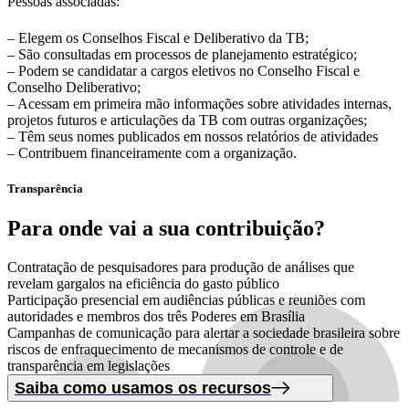
Pessoas associadas:
– Elegem os Conselhos Fiscal e Deliberativo da TB;
– São consultadas em processos de planejamento estratégico;
– Podem se candidatar a cargos eletivos no Conselho Fiscal e
Conselho Deliberativo;
– Acessam em primeira mão informações sobre atividades internas,
projetos futuros e articulações da TB com outras organizações;
– Têm seus nomes publicados em nossos relatórios de atividades
– Contribuem financeiramente com a organização.
Transparência
Para onde vai
a sua contribuição?
Contratação de pesquisadores para produção de análises que
revelam gargalos na eficiência do gasto público
Participação presencial em audiências públicas e reuniões com
autoridades e membros dos três Poderes em Brasília
Campanhas de comunicação para alertar a sociedade brasileira sobre
riscos de enfraquecimento de mecanismos de controle e de
transparência em legislações
Saiba como usamos os recursos