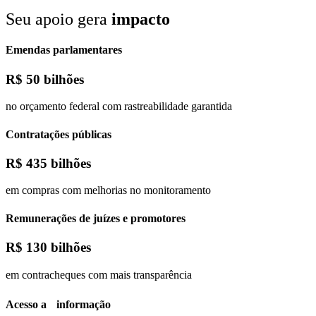
Seu apoio gera
impacto
Emendas parlamentares
R$
50 bilhões
no orçamento federal com rastreabilidade garantida
Contratações públicas
R$
435 bilhões
em compras com melhorias no monitoramento
Remunerações de juízes e promotores
R$
130 bilhões
em contracheques com mais transparência
Acesso a informação