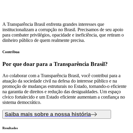
A Transparência Brasil enfrenta grandes interesses que
institucionalizam a corrupção no Brasil. Precisamos de seu apoio
para combater privilégios, opacidade e ineficiência, que retiram o
dinheiro público de quem realmente precisa.
Contribua
Por que doar
para a Transparência Brasil?
Ao colaborar com a Transparência Brasil, você contribui para a
atuação da sociedade civil na defesa do interesse público e na
promoção de mudanças estruturais no Estado, tornando-o eficiente
na garantia de direitos e redução das desigualdades. Um espaço
cívico fortalecido e um Estado eficiente aumentam a confiança no
sistema democrático.
Saiba mais sobre a nossa história
Resultados