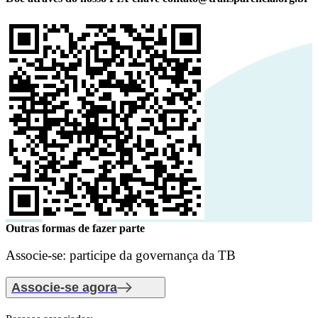
Outras formas de fazer parte
Associe-se: participe da governança da TB
Associe-se agora