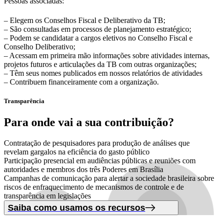
Pessoas associadas:
– Elegem os Conselhos Fiscal e Deliberativo da TB;
– São consultadas em processos de planejamento estratégico;
– Podem se candidatar a cargos eletivos no Conselho Fiscal e
Conselho Deliberativo;
– Acessam em primeira mão informações sobre atividades internas,
projetos futuros e articulações da TB com outras organizações;
– Têm seus nomes publicados em nossos relatórios de atividades
– Contribuem financeiramente com a organização.
Transparência
Para onde vai
a sua contribuição?
Contratação de pesquisadores para produção de análises que
revelam gargalos na eficiência do gasto público
Participação presencial em audiências públicas e reuniões com
autoridades e membros dos três Poderes em Brasília
Campanhas de comunicação para alertar a sociedade brasileira sobre
riscos de enfraquecimento de mecanismos de controle e de
transparência em legislações
Saiba como usamos os recursos