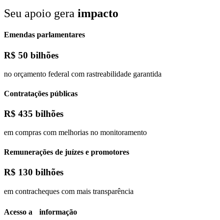
Seu apoio gera
impacto
Emendas parlamentares
R$
50 bilhões
no orçamento federal com rastreabilidade garantida
Contratações públicas
R$
435 bilhões
em compras com melhorias no monitoramento
Remunerações de juízes e promotores
R$
130 bilhões
em contracheques com mais transparência
Acesso a informação