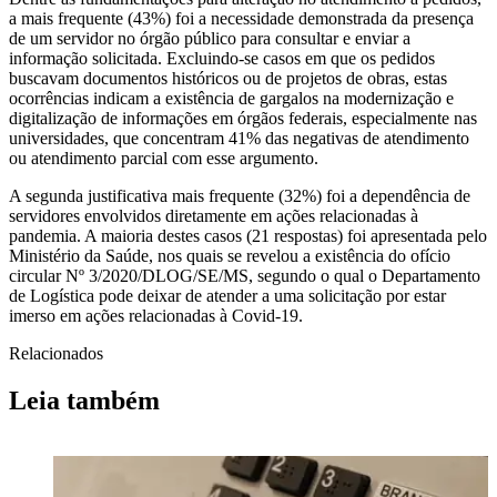
a mais frequente (43%) foi a necessidade demonstrada da presença
de um servidor no órgão público para consultar e enviar a
informação solicitada. Excluindo-se casos em que os pedidos
buscavam documentos históricos ou de projetos de obras, estas
ocorrências indicam a existência de gargalos na modernização e
digitalização de informações em órgãos federais, especialmente nas
universidades, que concentram 41% das negativas de atendimento
ou atendimento parcial com esse argumento.
A segunda justificativa mais frequente (32%) foi a dependência de
servidores envolvidos diretamente em ações relacionadas à
pandemia. A maioria destes casos (21 respostas) foi apresentada pelo
Ministério da Saúde, nos quais se revelou a existência do ofício
circular Nº 3/2020/DLOG/SE/MS, segundo o qual o Departamento
de Logística pode deixar de atender a uma solicitação por estar
imerso em ações relacionadas à Covid-19.
Relacionados
Leia também