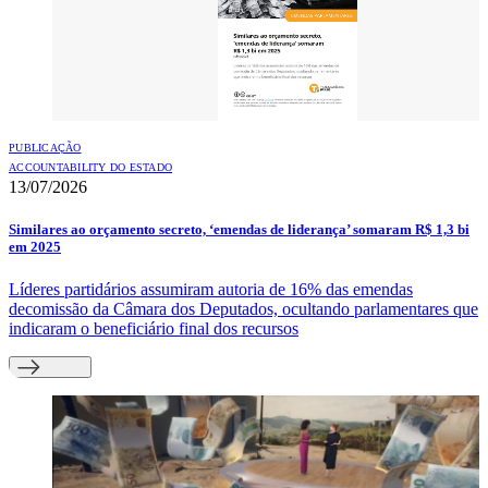
PUBLICAÇÃO
ACCOUNTABILITY DO ESTADO
13/07/2026
Similares ao orçamento secreto, ‘emendas de liderança’ somaram R$ 1,3 bi
em 2025
Líderes partidários assumiram autoria de 16% das emendas
decomissão da Câmara dos Deputados, ocultando parlamentares que
indicaram o beneficiário final dos recursos