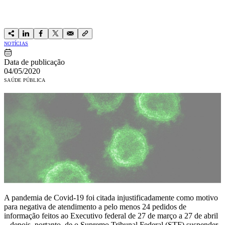
NOTÍCIAS
Data de publicação
04/05/2020
SAÚDE PÚBLICA
A pandemia de Covid-19 foi citada injustificadamente como motivo
para negativa de atendimento a pelo menos 24 pedidos de
informação feitos ao Executivo federal de 27 de março a 27 de abril
– depois, portanto, de o Supremo Tribunal Federal (STF) suspender