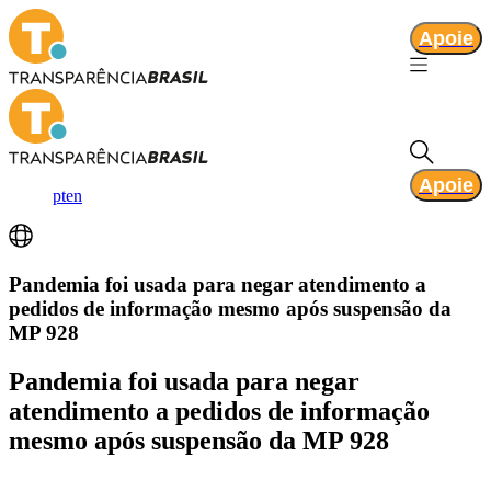
Apoie
Apoie
pt
en
Pandemia foi usada para negar atendimento a
pedidos de informação mesmo após suspensão da
MP 928
Pandemia foi usada para negar
atendimento a pedidos de informação
mesmo após suspensão da MP 928