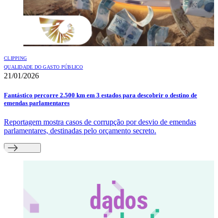
CLIPPING
QUALIDADE DO GASTO PÚBLICO
21/01/2026
Fantástico percorre 2.500 km em 3 estados para descobrir o destino de
emendas parlamentares
Reportagem mostra casos de corrupção por desvio de emendas
parlamentares, destinadas pelo orçamento secreto.