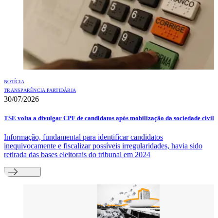
NOTÍCIA
TRANSPARÊNCIA PARTIDÁRIA
30/07/2026
TSE volta a divulgar CPF de candidatos após mobilização da sociedade civil
Informação, fundamental para identificar candidatos
inequivocamente e fiscalizar possíveis irregularidades, havia sido
retirada das bases eleitorais do tribunal em 2024