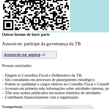
Outras formas de fazer parte
Associe-se: participe da governança da TB
Associe-se agora
Pessoas associadas:
– Elegem os Conselhos Fiscal e Deliberativo da TB;
– São consultadas em processos de planejamento estratégico;
– Podem se candidatar a cargos eletivos no Conselho Fiscal e Conselh
– Acessam em primeira mão informações sobre atividades internas, pro
– Têm seus nomes publicados em nossos relatórios de atividades
– Contribuem financeiramente com a organização.
Transparência