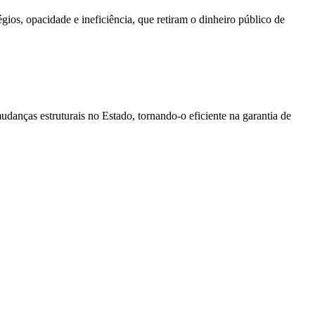
gios, opacidade e ineficiência, que retiram o dinheiro público de
udanças estruturais no Estado, tornando-o eficiente na garantia de