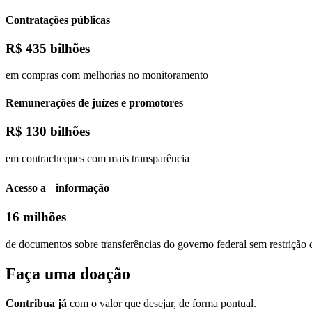
Contratações públicas
R$
435 bilhões
em compras com melhorias no monitoramento
Remunerações de juízes e promotores
R$
130 bilhões
em contracheques com mais transparência
Acesso a informação
16 milhões
de documentos sobre transferências do governo federal sem restrição 
Faça uma
doação
Contribua já
com o valor que desejar, de forma pontual.