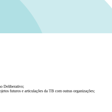
o Deliberativo;
jetos futuros e articulações da TB com outras organizações;