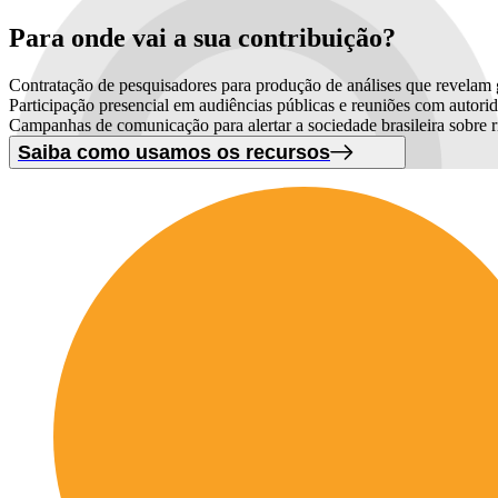
Para onde vai
a sua contribuição?
Contratação de pesquisadores para produção de análises que revelam g
Participação presencial em audiências públicas e reuniões com autori
Campanhas de comunicação para alertar a sociedade brasileira sobre 
Saiba como usamos os recursos