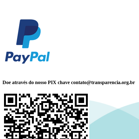
Doe através do nosso PIX chave contato@transparencia.org.br