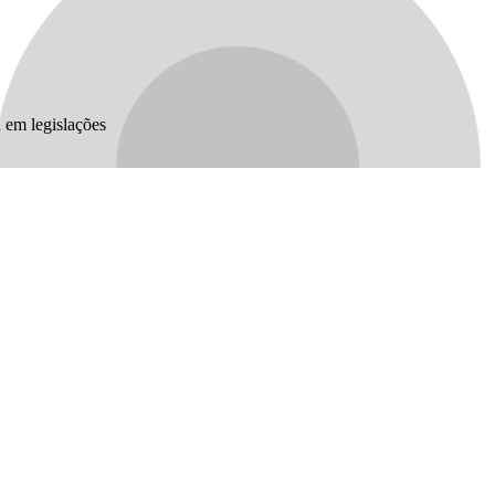
 em legislações