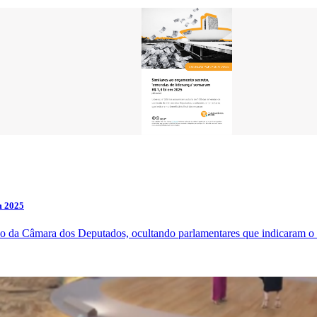
m 2025
 da Câmara dos Deputados, ocultando parlamentares que indicaram o be