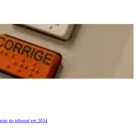
torais do tribunal em 2024