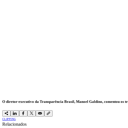
O diretor-executivo da Transparência Brasil, Manoel Galdino, comentou os trê
CLIPPING
Relacionados