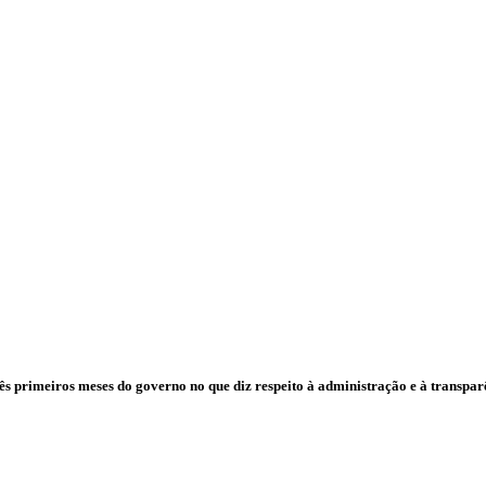
s primeiros meses do governo no que diz respeito à administração e à transpar