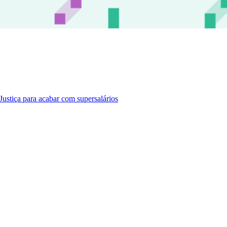
ustiça para acabar com supersalários