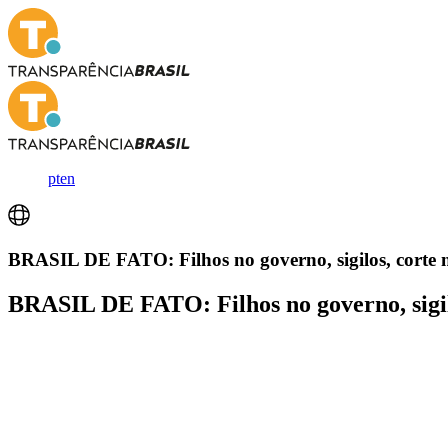
pt
en
BRASIL DE FATO: Filhos no governo, sigilos, corte 
BRASIL DE FATO: Filhos no governo, sigil