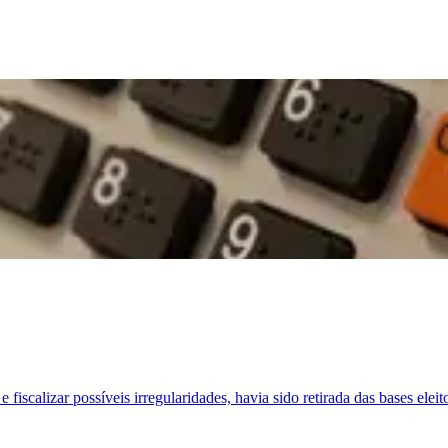
fiscalizar possíveis irregularidades, havia sido retirada das bases elei