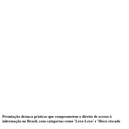
Premiação destaca práticas que comprometem o direito de acesso à
informação no Brasil, com categorias como 'Lero-Lero' e 'Disco riscado