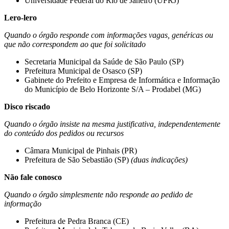
Universidade Federal do Rio de Janeiro (UFRJ)
Lero-lero
Quando o órgão responde com informações vagas, genéricas ou
que não correspondem ao que foi solicitado
Secretaria Municipal da Saúde de São Paulo (SP)
Prefeitura Municipal de Osasco (SP)
Gabinete do Prefeito e Empresa de Informática e Informação
do Município de Belo Horizonte S/A – Prodabel (MG)
Disco riscado
Quando o órgão insiste na mesma justificativa, independentemente
do conteúdo dos pedidos ou recursos
Câmara Municipal de Pinhais (PR)
Prefeitura de São Sebastião (SP)
(duas indicações)
Não fale conosco
Quando o órgão simplesmente não responde ao pedido de
informação
Prefeitura de Pedra Branca (CE)