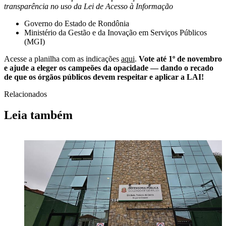
transparência no uso da Lei de Acesso à Informação
Governo do Estado de Rondônia
Ministério da Gestão e da Inovação em Serviços Públicos
(MGI)
Acesse a planilha com as indicações
aqui
.
Vote até 1º de novembro
e ajude a eleger os campeões da opacidade — dando o recado
de que os órgãos públicos devem respeitar e aplicar a LAI!
Relacionados
Leia também