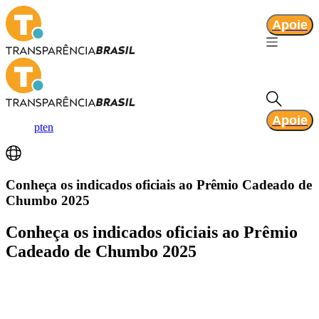
Apoie
Apoie
pt
en
Conheça os indicados oficiais ao Prêmio Cadeado de
Chumbo 2025
Conheça os indicados oficiais ao Prêmio
Cadeado de Chumbo 2025