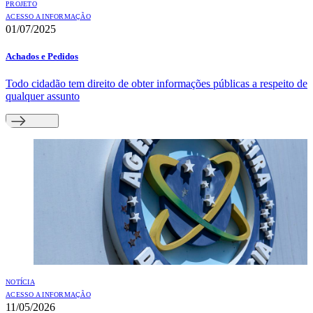
PROJETO
ACESSO A INFORMAÇÃO
01/07/2025
Achados e Pedidos
Todo cidadão tem direito de obter informações públicas a respeito de
qualquer assunto
NOTÍCIA
ACESSO A INFORMAÇÃO
11/05/2026