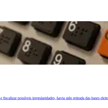
fiscalizar possíveis irregularidades, havia sido retirada das bases elei