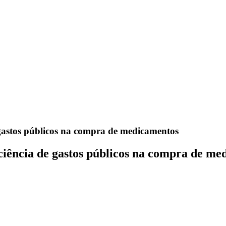
 gastos públicos na compra de medicamentos
iciência de gastos públicos na compra de m