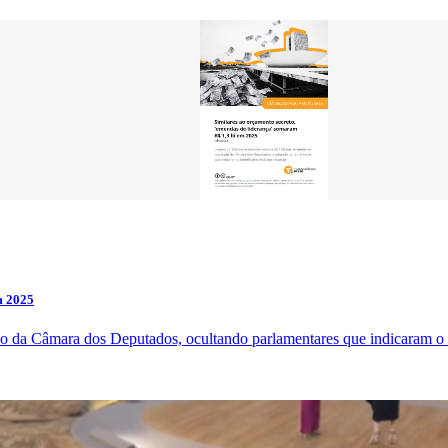
m 2025
 da Câmara dos Deputados, ocultando parlamentares que indicaram o be