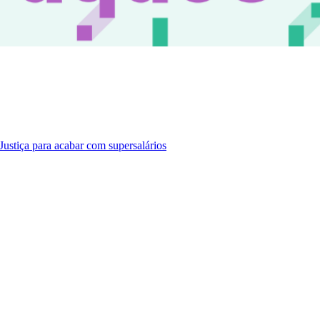
ustiça para acabar com supersalários