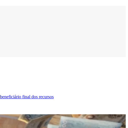
neficiário final dos recursos