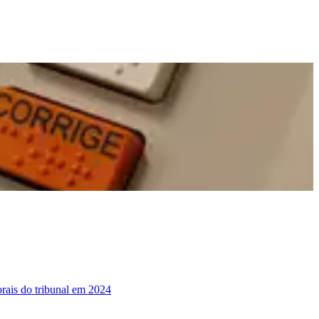
torais do tribunal em 2024