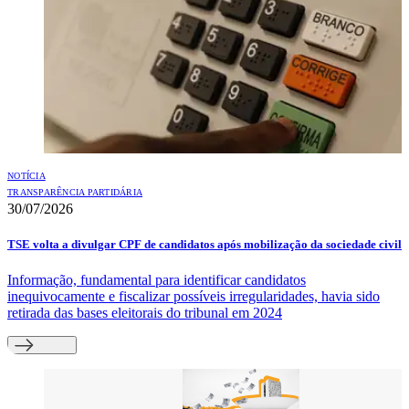
NOTÍCIA
TRANSPARÊNCIA PARTIDÁRIA
30/07/2026
TSE volta a divulgar CPF de candidatos após mobilização da sociedade civil
Informação, fundamental para identificar candidatos
inequivocamente e fiscalizar possíveis irregularidades, havia sido
retirada das bases eleitorais do tribunal em 2024