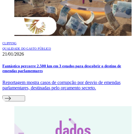
CLIPPING
QUALIDADE DO GASTO PÚBLICO
21/01/2026
Fantástico percorre 2.500 km em 3 estados para descobrir o destino de
emendas parlamentares
Reportagem mostra casos de corrupção por desvio de emendas
parlamentares, destinadas pelo orçamento secreto.