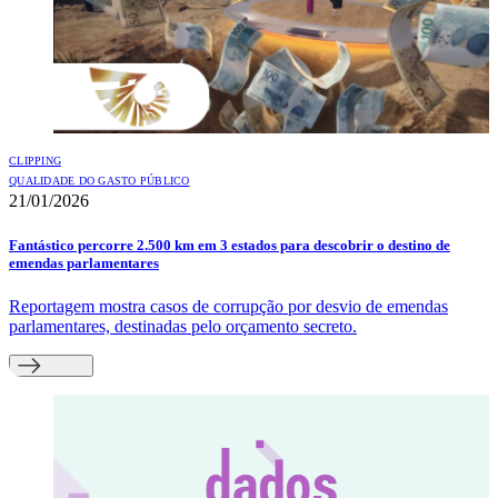
CLIPPING
QUALIDADE DO GASTO PÚBLICO
21/01/2026
Fantástico percorre 2.500 km em 3 estados para descobrir o destino de
emendas parlamentares
Reportagem mostra casos de corrupção por desvio de emendas
parlamentares, destinadas pelo orçamento secreto.