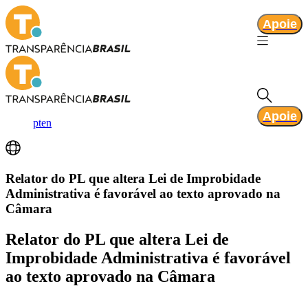
Apoie
Apoie
pt
en
Relator do PL que altera Lei de Improbidade
Administrativa é favorável ao texto aprovado na
Câmara
Relator do PL que altera Lei de
Improbidade Administrativa é favorável
ao texto aprovado na Câmara