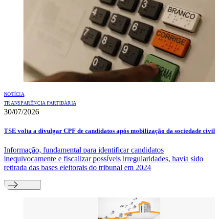
NOTÍCIA
TRANSPARÊNCIA PARTIDÁRIA
30/07/2026
TSE volta a divulgar CPF de candidatos após mobilização da sociedade civil
Informação, fundamental para identificar candidatos
inequivocamente e fiscalizar possíveis irregularidades, havia sido
retirada das bases eleitorais do tribunal em 2024