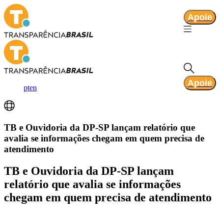
Apoie
Apoie
pt
en
TB e Ouvidoria da DP-SP lançam relatório que
avalia se informações chegam em quem precisa de
atendimento
TB e Ouvidoria da DP-SP lançam
relatório que avalia se informações
chegam em quem precisa de atendimento