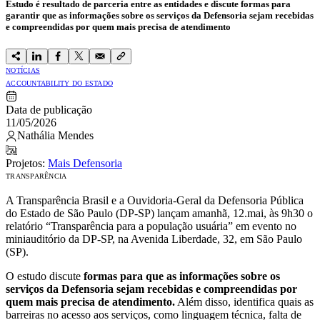
Estudo é resultado de parceria entre as entidades e discute formas para
garantir que as informações sobre os serviços da Defensoria sejam recebidas
e compreendidas por quem mais precisa de atendimento
NOTÍCIAS
ACCOUNTABILITY DO ESTADO
Data de publicação
11/05/2026
Nathália Mendes
Projetos:
Mais Defensoria
TRANSPARÊNCIA
A Transparência Brasil e a Ouvidoria-Geral da Defensoria Pública
do Estado de São Paulo (DP-SP) lançam amanhã, 12.mai, às 9h30 o
relatório “Transparência para a população usuária” em evento no
miniauditório da DP-SP, na Avenida Liberdade, 32, em São Paulo
(SP).
O estudo discute
formas para que as informações sobre os
serviços da Defensoria sejam recebidas e compreendidas por
quem mais precisa de atendimento.
Além disso, identifica quais as
barreiras no acesso aos serviços, como linguagem técnica, falta de