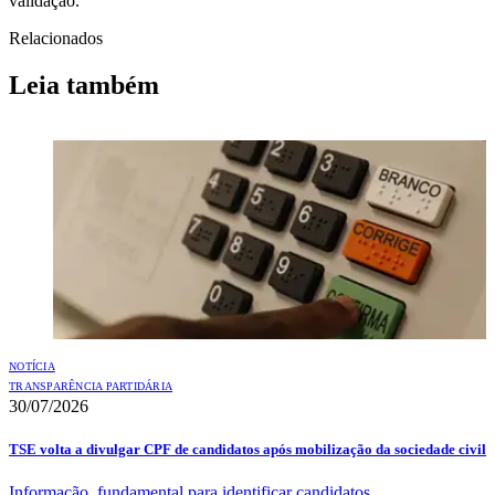
validação.
Relacionados
Leia também
NOTÍCIA
TRANSPARÊNCIA PARTIDÁRIA
30/07/2026
TSE volta a divulgar CPF de candidatos após mobilização da sociedade civil
Informação, fundamental para identificar candidatos