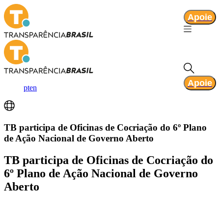
Apoie
Apoie
pt
en
TB participa de Oficinas de Cocriação do 6º Plano
de Ação Nacional de Governo Aberto
TB participa de Oficinas de Cocriação do
6º Plano de Ação Nacional de Governo
Aberto