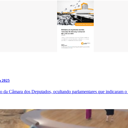
m 2025
 da Câmara dos Deputados, ocultando parlamentares que indicaram o be