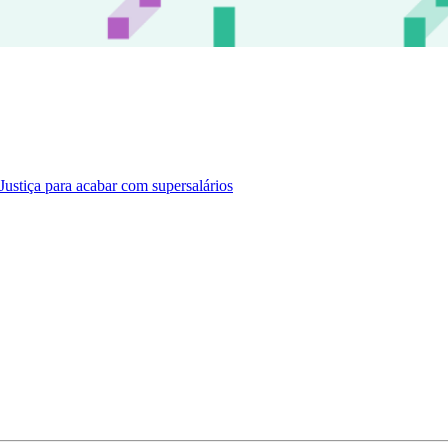
ustiça para acabar com supersalários