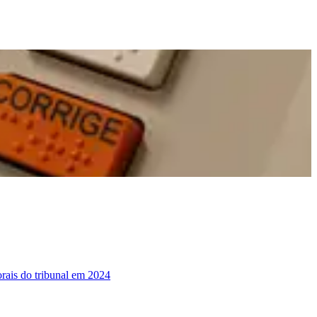
torais do tribunal em 2024