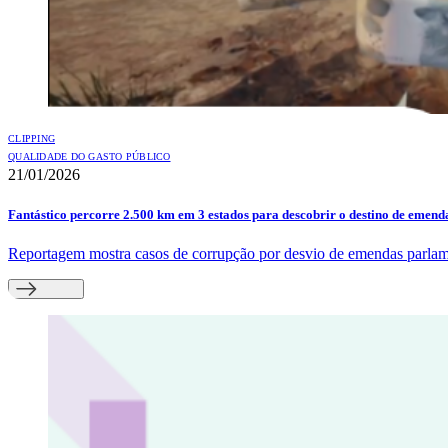
CLIPPING
QUALIDADE DO GASTO PÚBLICO
21/01/2026
Fantástico percorre 2.500 km em 3 estados para descobrir o destino de emen
Reportagem mostra casos de corrupção por desvio de emendas parlame