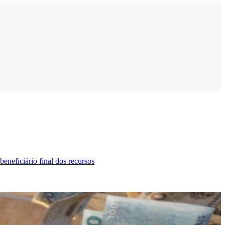
neficiário final dos recursos