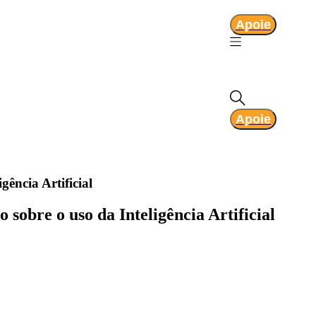
Apoie
Apoie
ência Artificial
sobre o uso da Inteligência Artificial