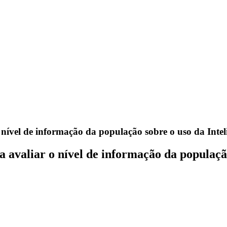
nível de informação da população sobre o uso da Intelig
 avaliar o nível de informação da população 