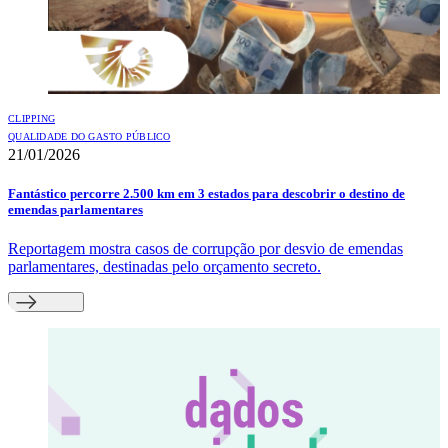
CLIPPING
QUALIDADE DO GASTO PÚBLICO
21/01/2026
Fantástico percorre 2.500 km em 3 estados para descobrir o destino de
emendas parlamentares
Reportagem mostra casos de corrupção por desvio de emendas
parlamentares, destinadas pelo orçamento secreto.