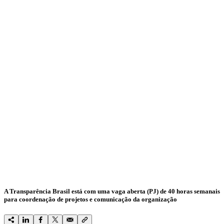
A Transparência Brasil está com uma vaga aberta (PJ) de 40 horas semanais
para coordenação de projetos e comunicação da organização