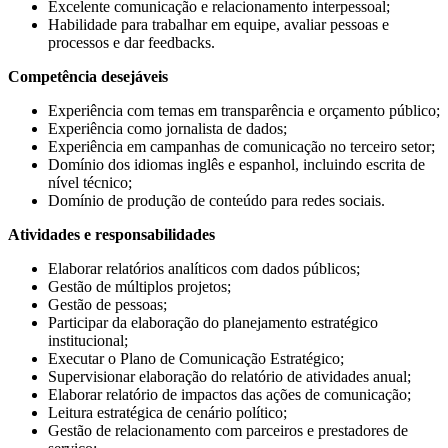
Excelente comunicação e relacionamento interpessoal;
Habilidade para trabalhar em equipe, avaliar pessoas e
processos e dar feedbacks.
Competência desejáveis
Experiência com temas em transparência e orçamento público;
Experiência como jornalista de dados;
Experiência em campanhas de comunicação no terceiro setor;
Domínio dos idiomas inglês e espanhol, incluindo escrita de
nível técnico;
Domínio de produção de conteúdo para redes sociais.
Atividades e responsabilidades
Elaborar relatórios analíticos com dados públicos;
Gestão de múltiplos projetos;
Gestão de pessoas;
Participar da elaboração do planejamento estratégico
institucional;
Executar o Plano de Comunicação Estratégico;
Supervisionar elaboração do relatório de atividades anual;
Elaborar relatório de impactos das ações de comunicação;
Leitura estratégica de cenário político;
Gestão de relacionamento com parceiros e prestadores de