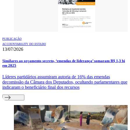
PUBLICAÇÃO
ACCOUNTABILITY DO ESTADO
13/07/2026
Similares ao orçamento secreto, ‘emendas de liderança’ somaram R$ 1,3 bi
em 2025
Líderes partidários assumiram autoria de 16% das emendas
decomissão da Câmara dos Deputados, ocultando parlamentares que
indicaram o beneficiário final dos recursos