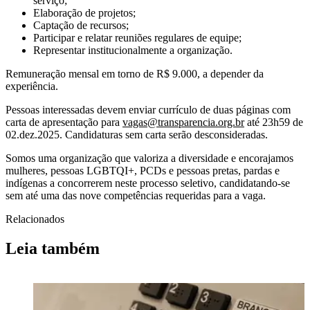
serviço;
Elaboração de projetos;
Captação de recursos;
Participar e relatar reuniões regulares de equipe;
Representar institucionalmente a organização.
Remuneração mensal em torno de R$ 9.000, a depender da
experiência.
Pessoas interessadas devem enviar currículo de duas páginas com
carta de apresentação para
vagas@transparencia.org.br
até 23h59 de
02.dez.2025. Candidaturas sem carta serão desconsideradas.
Somos uma organização que valoriza a diversidade e encorajamos
mulheres, pessoas LGBTQI+, PCDs e pessoas pretas, pardas e
indígenas a concorrerem neste processo seletivo, candidatando-se
sem até uma das nove competências requeridas para a vaga.
Relacionados
Leia também