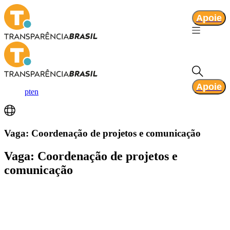
Apoie
Apoie
pt
en
Vaga: Coordenação de projetos e comunicação
Vaga: Coordenação de projetos e
comunicação