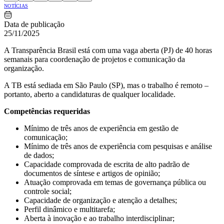
NOTÍCIAS
Data de publicação
25/11/2025
A Transparência Brasil está com uma vaga aberta (PJ) de 40 horas
semanais para coordenação de projetos e comunicação da
organização.
A TB está sediada em São Paulo (SP), mas o trabalho é remoto –
portanto, aberto a candidaturas de qualquer localidade.
Competências requeridas
Mínimo de três anos de experiência em gestão de
comunicação;
Mínimo de três anos de experiência com pesquisas e análise
de dados;
Capacidade comprovada de escrita de alto padrão de
documentos de síntese e artigos de opinião;
Atuação comprovada em temas de governança pública ou
controle social;
Capacidade de organização e atenção a detalhes;
Perfil dinâmico e multitarefa;
Aberta à inovação e ao trabalho interdisciplinar;