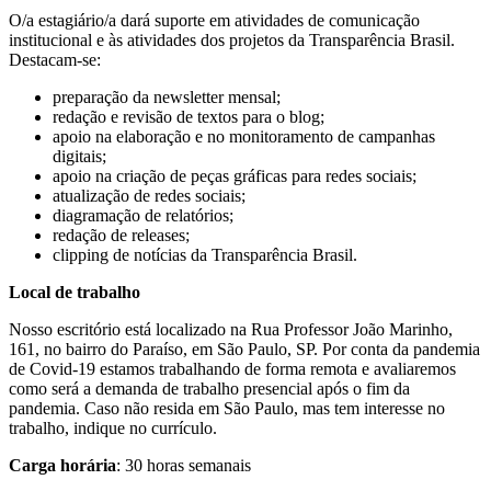
O/a estagiário/a dará suporte em atividades de comunicação
institucional e às atividades dos projetos da Transparência Brasil.
Destacam-se:
preparação da newsletter mensal;
redação e revisão de textos para o blog;
apoio na elaboração e no monitoramento de campanhas
digitais;
apoio na criação de peças gráficas para redes sociais;
atualização de redes sociais;
diagramação de relatórios;
redação de releases;
clipping de notícias da Transparência Brasil.
Local de trabalho
Nosso escritório está localizado na Rua Professor João Marinho,
161, no bairro do Paraíso, em São Paulo, SP. Por conta da pandemia
de Covid-19 estamos trabalhando de forma remota e avaliaremos
como será a demanda de trabalho presencial após o fim da
pandemia. Caso não resida em São Paulo, mas tem interesse no
trabalho, indique no currículo.
Carga horária
: 30 horas semanais