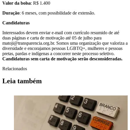
Valor da bolsa
: R$ 1.400
Duração
: 6 meses, com possibilidade de extensão.
Candidaturas
Interessados devem enviar e-mail com currículo resumido de até
duas páginas e carta de motivação
até 05 de julho para
matoji@transparencia.org.br
. Somos uma organização
que valoriza a
diversidade e encorajamos pessoas LGBTQ+, mulheres e pessoas
pretas, pardas e indígenas a concorrer neste processo seletivo.
Candidaturas sem carta de motivação serão desconsideradas.
Relacionados
Leia também