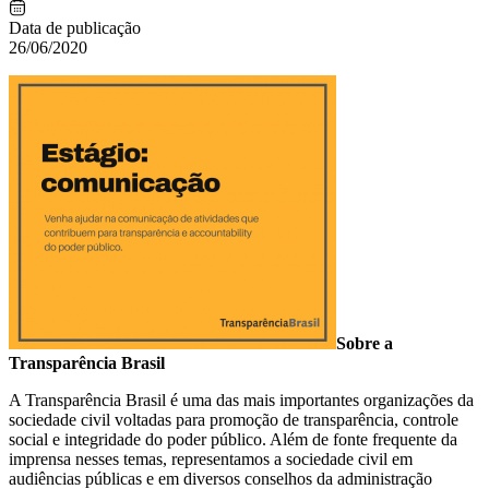
Data de publicação
26/06/2020
Sobre a
Transparência Brasil
A Transparência Brasil é uma das mais importantes organizações da
sociedade civil voltadas para promoção de transparência, controle
social e integridade do poder público. Além de fonte frequente da
imprensa nesses temas, representamos a sociedade civil em
audiências públicas e em diversos conselhos da administração