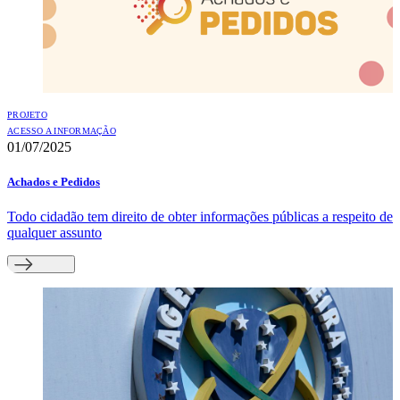
PROJETO
ACESSO A INFORMAÇÃO
01/07/2025
Achados e Pedidos
Todo cidadão tem direito de obter informações públicas a respeito de
qualquer assunto