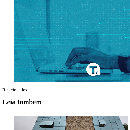
Relacionados
Leia também