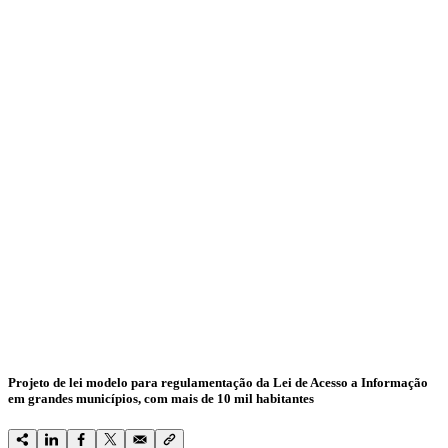
Projeto de lei modelo para regulamentação da Lei de Acesso a Informação
em grandes municípios, com mais de 10 mil habitantes