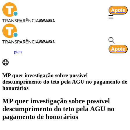
Apoie
Apoie
pt
en
MP quer investigação sobre possível
descumprimento do teto pela AGU no pagamento de
honorários
MP quer investigação sobre possível
descumprimento do teto pela AGU no
pagamento de honorários