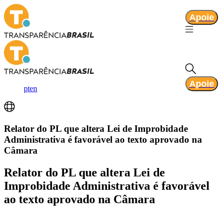
Apoie
Apoie
pt
en
Relator do PL que altera Lei de Improbidade
Administrativa é favorável ao texto aprovado na
Câmara
Relator do PL que altera Lei de
Improbidade Administrativa é favorável
ao texto aprovado na Câmara