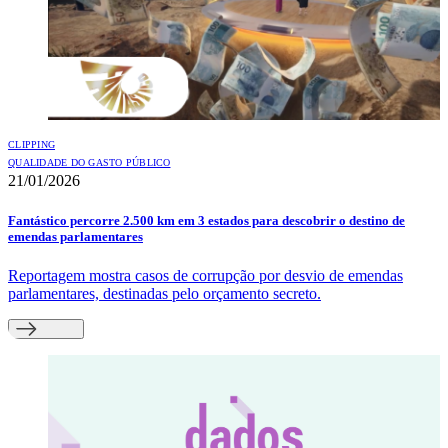
CLIPPING
QUALIDADE DO GASTO PÚBLICO
21/01/2026
Fantástico percorre 2.500 km em 3 estados para descobrir o destino de
emendas parlamentares
Reportagem mostra casos de corrupção por desvio de emendas
parlamentares, destinadas pelo orçamento secreto.