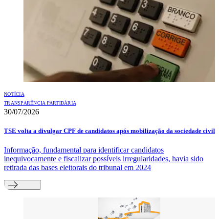
NOTÍCIA
TRANSPARÊNCIA PARTIDÁRIA
30/07/2026
TSE volta a divulgar CPF de candidatos após mobilização da sociedade civil
Informação, fundamental para identificar candidatos
inequivocamente e fiscalizar possíveis irregularidades, havia sido
retirada das bases eleitorais do tribunal em 2024