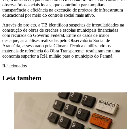
observatórios sociais locais, que contribuiu para ampliar a
transparência e eficiência na execução de projetos de infraestrutura
educacional por meio do controle social mais ativo.
Através do projeto, a TB identificou suspeitas de irregularidades na
construção de obras de creches e escolas municipais financiadas
com recursos do Governo Federal. Entre os casos de maior
destaque, as análises realizadas pelo Observatório Social de
Araucária, assessorado pela Câmara Técnica e utilizando os
materiais de referência do Obra Transparente, resultaram em uma
economia superior a R$1 milhão para o município do Paraná.
Relacionados
Leia também