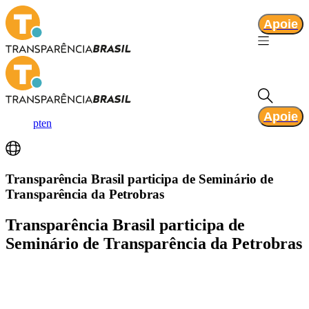
Apoie
Apoie
pt
en
Transparência Brasil participa de Seminário de
Transparência da Petrobras
Transparência Brasil participa de
Seminário de Transparência da Petrobras